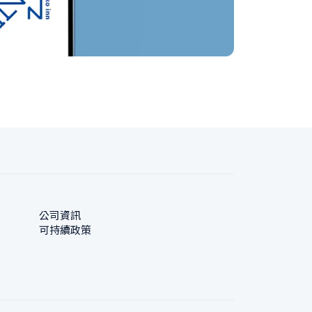
公司資訊
可持續政策