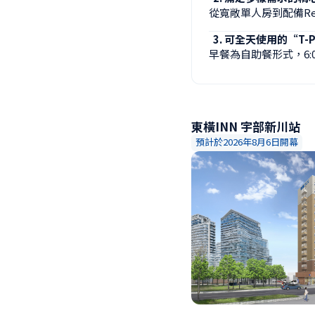
從寬敞單人房到配備Re
可全天使用的“T-
早餐為自助餐形式，6:0
東橫INN 宇部新川站
預計於2026年8月6日開幕