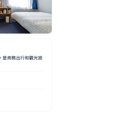
，是商務出行和觀光旅