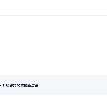
程，介紹即將開業的新店鋪！