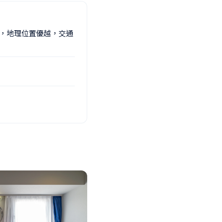
鐘，地理位置優越，交通