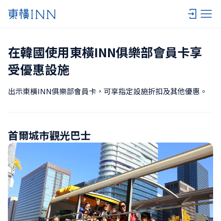
在韓國使用東橫INN俱樂部會員卡享
受優惠設施
出示東橫INN俱樂部會員卡，可享指定設施折扣及其他優惠。
首爾城市觀光巴士