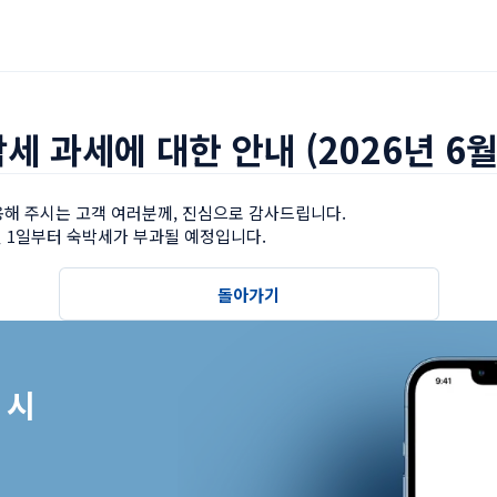
세 과세에 대한 안내 (2026년 6월
해 주시는 고객 여러분께, 진심으로 감사드립니다.

월 1일부터 숙박세가 부과될 예정입니다.
돌아가기
시
