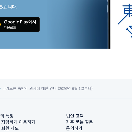
 있습니다.
나가노현 숙박세 과세에 대한 안내 (2026년 6월 1일부터)
의 특징
법인 고객
 저렴하게 이용하기
자주 묻는 질문
 회원 제도
문의하기