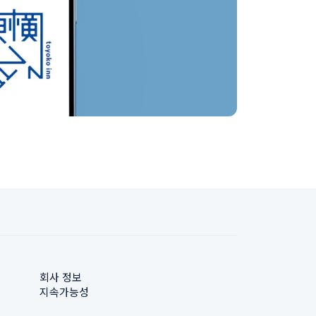
회사 정보
지속가능성