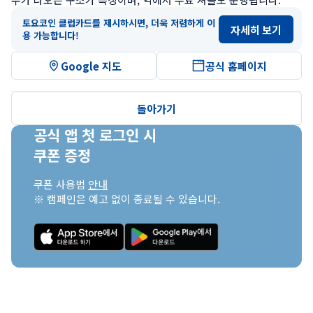
토요코인 클럽카드를 제시하시면, 더욱 저렴하게 이
자세히 보기
용 가능합니다!
Google 지도
공식 홈페이지
돌아가기
공식 앱 첫 로그인 시

쿠폰 증정
쿠폰 사용법 
안내
※ 캠페인은 예고 없이 종료될 수 있습니다.