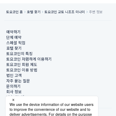
토요코인 홈
호텔 찾기
토요코인 교토 니조조 미나미
주변 정보
예약하기
단체 예약
스페셜 픽업
호텔 찾기
토요코인의 특징
토요코인 저렴하게 이용하기
토요코인 회원 제도
토요코인 이용 방법
법인 고객
자주 묻는 질문
문의하기
회사 정보
지속가능성