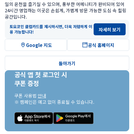
일의 온천을 즐기실 수 있으며, 풍부한 어메니티가 완비되어 있어 
24시간 영업하는 이곳은 손쉽게, 가볍게 방문 가능한 도심 속 힐링 
공간입니다.
토요코인 클럽카드를 제시하시면, 더욱 저렴하게 이
자세히 보기
용 가능합니다!
Google 지도
공식 홈페이지
돌아가기
공식 앱 첫 로그인 시

쿠폰 증정
쿠폰 사용법 
안내
※ 캠페인은 예고 없이 종료될 수 있습니다.