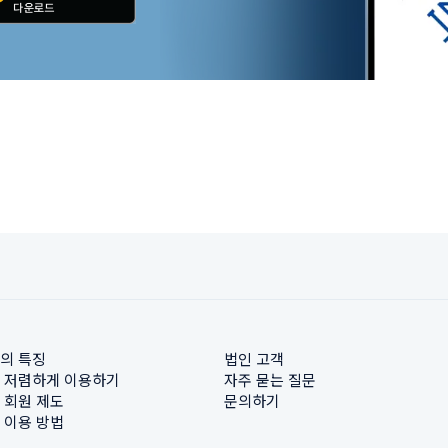
의 특징
법인 고객
 저렴하게 이용하기
자주 묻는 질문
 회원 제도
문의하기
 이용 방법