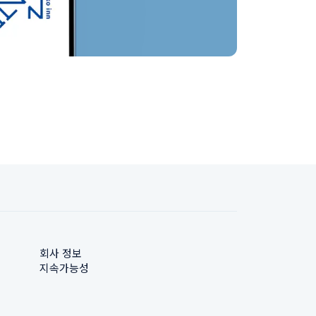
회사 정보
지속가능성