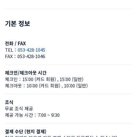
기본 정보
전화 / FAX
TEL：
053-428-1045
FAX：
053-428-1046
체크인/체크아웃 시간
체크인：
15:00 (카드 회원)
 , 
15:00 (일반)
체크아웃：
10:00 (카드 회원)
 , 
10:00 (일반)
조식
무료 조식 제공
제공 가능 시간：7:00 ~ 9:30
결제 수단 (현지 결제)