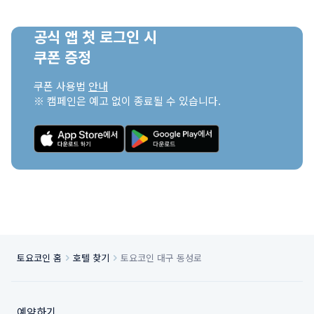
공식 앱 첫 로그인 시

쿠폰 증정
쿠폰 사용법 
안내
※ 캠페인은 예고 없이 종료될 수 있습니다.
토요코인 홈
호텔 찾기
토요코인 대구 동성로
예약하기