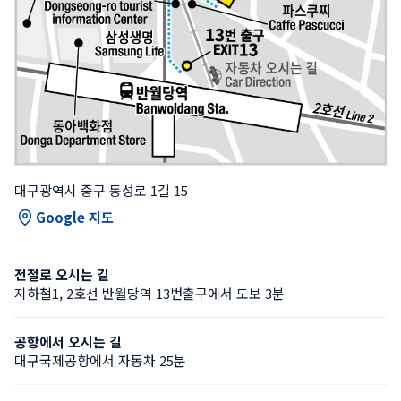
대구광역시 중구 동성로 1길 15
Google 지도
전철로 오시는 길
지하철1, 2호선 반월당역 13번출구에서 도보 3분
공항에서 오시는 길
대구국제공항에서 자동차 25분