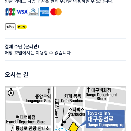
현금 외에도 다음과 같은 결제 수단을 이용하실 수 있습니다.
결제 수단 (온라인)
해당 호텔에서는 이용할 수 없습니다
오시는 길