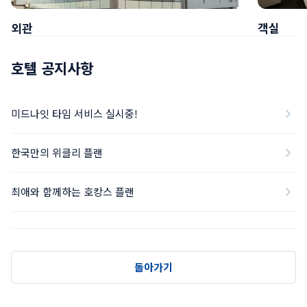
외관
객실
호텔 공지사항
미드나잇 타임 서비스 실시중!
한국만의 위클리 플랜
최애와 함께하는 호캉스 플랜
돌아가기