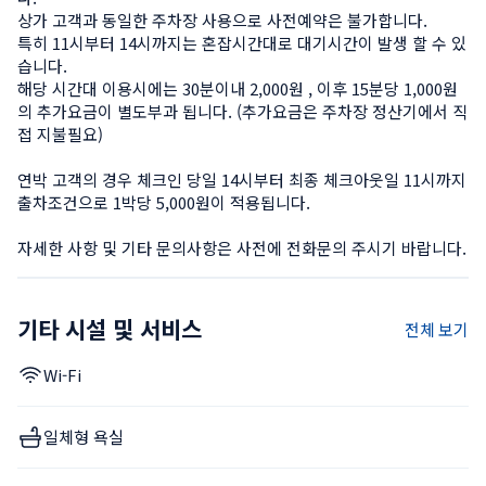
상가 고객과 동일한 주차장 사용으로 사전예약은 불가합니다.

특히 11시부터 14시까지는 혼잡시간대로 대기시간이 발생 할 수 있
습니다.

해당 시간대 이용시에는 30분이내 2,000원 , 이후 15분당 1,000원
의 추가요금이 별도부과 됩니다. (추가요금은 주차장 정산기에서 직
접 지불필요)

연박 고객의 경우 체크인 당일 14시부터 최종 체크아웃일 11시까지 
출차조건으로 1박당 5,000원이 적용됩니다.

자세한 사항 및 기타 문의사항은 사전에 전화문의 주시기 바랍니다.
기타 시설 및 서비스
전체 보기
Wi-Fi
일체형 욕실