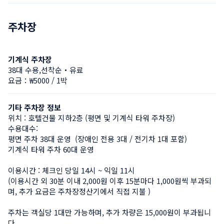
주차장
기계식 주차장
38대 수용,선착순・유료
요금：₩5000 / 1박
기타 주차장 정보
위치 : 호텔건물 지하2층 (평면 및 기계식 타워 주차장)

수용대수:

평면 주차 38대 운영  (장애인 전용 3대 / 전기차 1대 포함)

기계식 타워 주차 60대 운영

이용시간 : 체크인 당일 14시 ~ 익일 11시

(이용시간 외 30분 이내 2,000원 이후 15분마다 1,000원씩 부과되
며, 추가 요금은 주차장정산기에서 직접 지불 )

주차는 객실당 1대만 가능하며, 추가 차량은 15,000원이 부과됩니
다.
