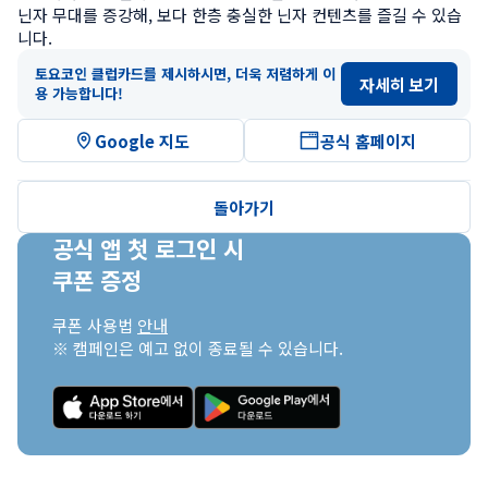
닌자 무대를 증강해, 보다 한층 충실한 닌자 컨텐츠를 즐길 수 있습
니다.
토요코인 클럽카드를 제시하시면, 더욱 저렴하게 이
자세히 보기
용 가능합니다!
Google 지도
공식 홈페이지
돌아가기
공식 앱 첫 로그인 시

쿠폰 증정
쿠폰 사용법 
안내
※ 캠페인은 예고 없이 종료될 수 있습니다.