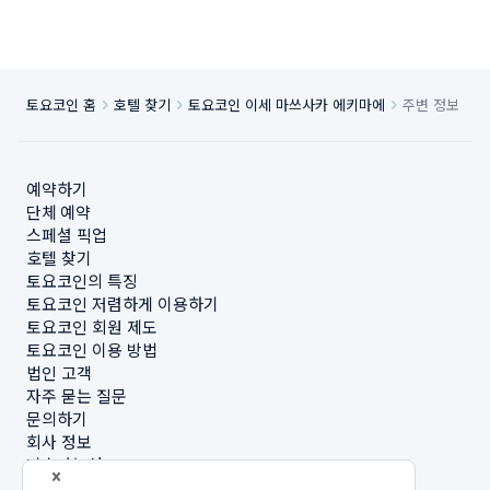
토요코인 홈
호텔 찾기
토요코인 이세 마쓰사카 에키마에
주변 정보
예약하기
단체 예약
스페셜 픽업
호텔 찾기
토요코인의 특징
토요코인 저렴하게 이용하기
토요코인 회원 제도
토요코인 이용 방법
법인 고객
자주 묻는 질문
문의하기
회사 정보
지속가능성