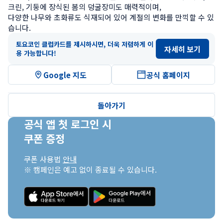
크린, 기둥에 장식된 봄의 덩굴장미도 매력적이며,

다양한 나무와 초화류도 식재되어 있어 계절의 변화를 만끽할 수 있
습니다.
토요코인 클럽카드를 제시하시면, 더욱 저렴하게 이
자세히 보기
용 가능합니다!
Google 지도
공식 홈페이지
돌아가기
공식 앱 첫 로그인 시

쿠폰 증정
쿠폰 사용법 
안내
※ 캠페인은 예고 없이 종료될 수 있습니다.