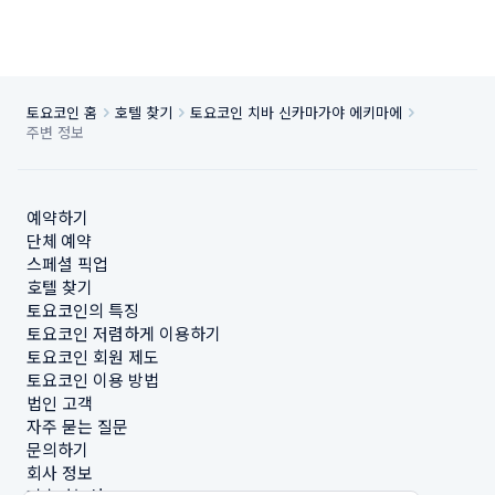
토요코인 홈
호텔 찾기
토요코인 치바 신카마가야 에키마에
주변 정보
예약하기
단체 예약
스페셜 픽업
호텔 찾기
토요코인의 특징
토요코인 저렴하게 이용하기
토요코인 회원 제도
토요코인 이용 방법
법인 고객
자주 묻는 질문
문의하기
회사 정보