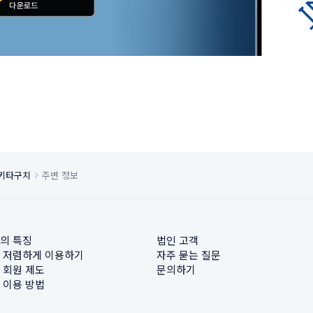
 키타구치
주변 정보
의 특징
법인 고객
 저렴하게 이용하기
자주 묻는 질문
 회원 제도
문의하기
 이용 방법