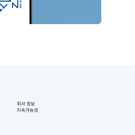
회사 정보
지속가능성