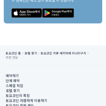
※ 캠페인은 예고 없이 종료될 수 있습니다.
토요코인 홈
호텔 찾기
토요코인 키류 에키마에 미나미구치
주변 정보
예약하기
단체 예약
스페셜 픽업
호텔 찾기
토요코인의 특징
토요코인 저렴하게 이용하기
토요코인 회원 제도