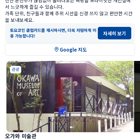
천연 온천수가 끊임없이 흘러나오는 욕탕을 프라이빗한 개인실에
서 느긋하게 즐길 수 있습니다.

가족 단위, 친구들과 함께 주위 시선을 신경 쓰지 않고 편안한 시간
을 보내보세요.
토요코인 클럽카드를 제시하시면, 더욱 저렴하게 이
자세히 보기
용 가능합니다!
Google 지도
관광
오가와 미술관