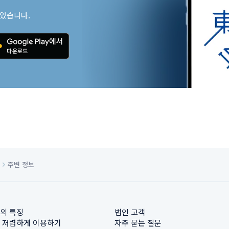
 있습니다.
주변 정보
의 특징
법인 고객
 저렴하게 이용하기
자주 묻는 질문