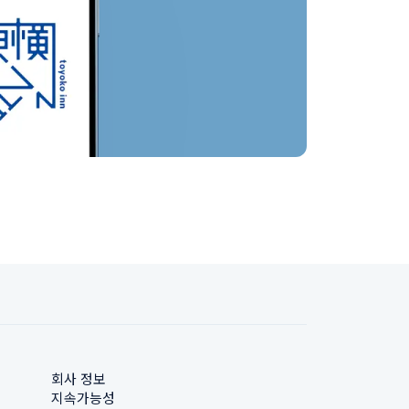
회사 정보
지속가능성