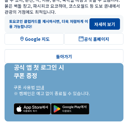
붉은 벽돌 창고, 파시피코 요코하마, 코스모월드 등 도보 권내에서 
관광의 거점에도 최적입니다.
토요코인 클럽카드를 제시하시면, 더욱 저렴하게 이
자세히 보기
용 가능합니다!
Google 지도
공식 홈페이지
돌아가기
공식 앱 첫 로그인 시

쿠폰 증정
쿠폰 사용법 
안내
※ 캠페인은 예고 없이 종료될 수 있습니다.