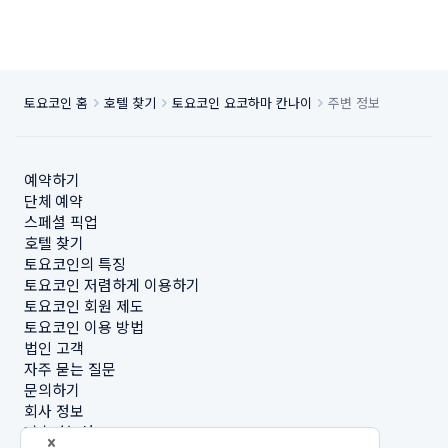
토요코인 홈
호텔 찾기
토요코인 요코하마 칸나이
주변 정보
예약하기
단체 예약
스페셜 픽업
호텔 찾기
토요코인의 특징
토요코인 저렴하게 이용하기
토요코인 회원 제도
토요코인 이용 방법
법인 고객
자주 묻는 질문
문의하기
회사 정보
지속가능성