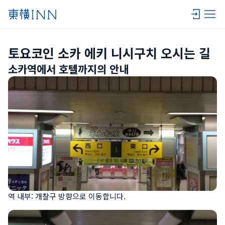
토요코인 소카 에키 니시구치 오시는 길
소카역에서 호텔까지의 안내
역 내부: 개찰구 방향으로 이동합니다.