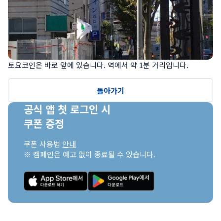
토요코인은 바로 앞에 있습니다. 역에서 약 1분 거리입니다.
돌아가기
공식 앱 첫 로그인 시

쿠폰 증정
쿠폰 사용법 
안내
※ 캠페인은 예고 없이 종료될 수 있습니다.