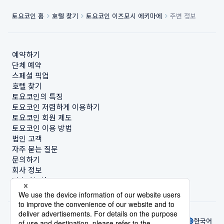
토요코인 홈
호텔 찾기
토요코인 이즈모시 에키마에
주변 정보
예약하기
단체 예약
스페셜 픽업
호텔 찾기
토요코인의 특징
토요코인 저렴하게 이용하기
토요코인 회원 제도
토요코인 이용 방법
법인 고객
자주 묻는 질문
문의하기
회사 정보
지속가능성
한국어