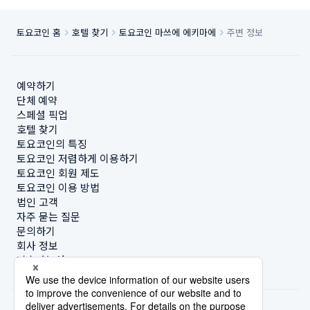
토요코인 홈
호텔 찾기
토요코인 마쓰에 에키마에
주변 정보
예약하기
단체 예약
스페셜 픽업
호텔 찾기
토요코인의 특징
토요코인 저렴하게 이용하기
토요코인 회원 제도
토요코인 이용 방법
법인 고객
자주 묻는 질문
문의하기
회사 정보
지속가능성