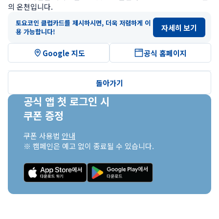
의 온천입니다.
토요코인 클럽카드를 제시하시면, 더욱 저렴하게 이
자세히 보기
용 가능합니다!
Google 지도
공식 홈페이지
돌아가기
공식 앱 첫 로그인 시

쿠폰 증정
쿠폰 사용법 
안내
※ 캠페인은 예고 없이 종료될 수 있습니다.