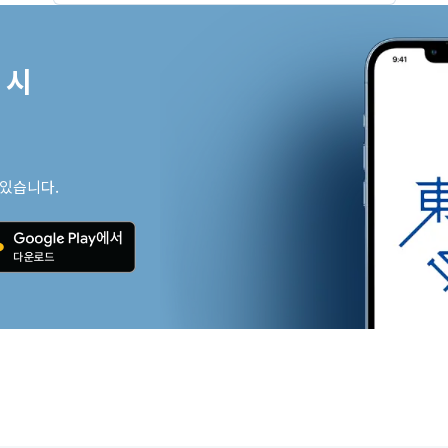
시

 있습니다.