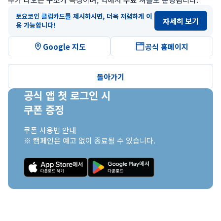
토요코인 클럽카드를 제시하시면, 더욱 저렴하게 이
자세히 보기
용 가능합니다!
Google 지도
공식 홈페이지
돌아가기
공식 앱 첫 로그인 시

쿠폰 증정
쿠폰 사용법 
안내
※ 캠페인은 예고 없이 종료될 수 있습니다.