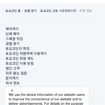
토요코인 홈
호텔 찾기
토요코인 교토 시조카라스마
주변 정보
예약하기
단체 예약
스페셜 픽업
호텔 찾기
토요코인의 특징
토요코인 저렴하게 이용하기
토요코인 회원 제도
토요코인 이용 방법
법인 고객
자주 묻는 질문
문의하기
회사 정보
지속가능성