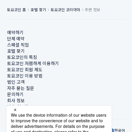
토요코인 홈
호텔 찾기
토요코인 코리야마
주변 정보
예약하기
단체 예약
스페셜 픽업
호텔 찾기
토요코인의 특징
토요코인 저렴하게 이용하기
토요코인 회원 제도
토요코인 이용 방법
법인 고객
자주 묻는 질문
문의하기
회사 정보
지속가능성
한국어