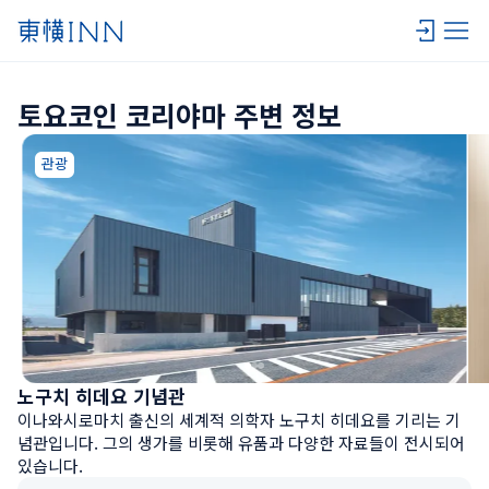
토요코인 코리야마 주변 정보
관광
노구치 히데요 기념관
이나와시로마치 출신의 세계적 의학자 노구치 히데요를 기리는 기
념관입니다. 그의 생가를 비롯해 유품과 다양한 자료들이 전시되어 
있습니다.