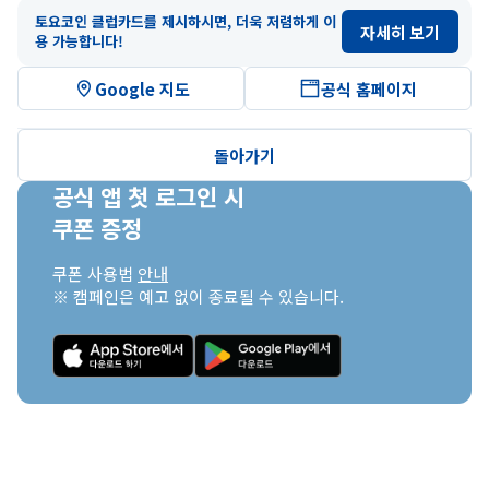
토요코인 클럽카드를 제시하시면, 더욱 저렴하게 이
자세히 보기
용 가능합니다!
Google 지도
공식 홈페이지
돌아가기
공식 앱 첫 로그인 시

쿠폰 증정
쿠폰 사용법 
안내
※ 캠페인은 예고 없이 종료될 수 있습니다.