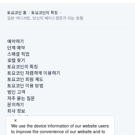
토요코인 홈
토요코인의 특징
일본 어디서든, 당신의 베이스캠프가 되는 호텔
예약하기
단체 예약
스페셜 픽업
호텔 찾기
토요코인의 특징
토요코인 저렴하게 이용하기
토요코인 회원 제도
토요코인 이용 방법
법인 고객
자주 묻는 질문
문의하기
회사 정보
지속가능성