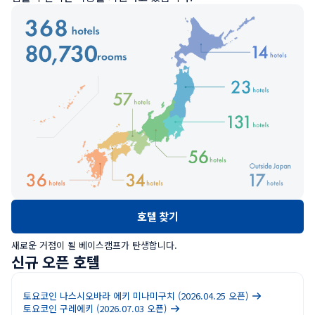
호텔 찾기
새로운 거점이 될 베이스캠프가 탄생합니다.
신규 오픈 호텔
토요코인 나스시오바라 에키 미나미구치 (2026.04.25 오픈)
토요코인 구레에키 (2026.07.03 오픈)