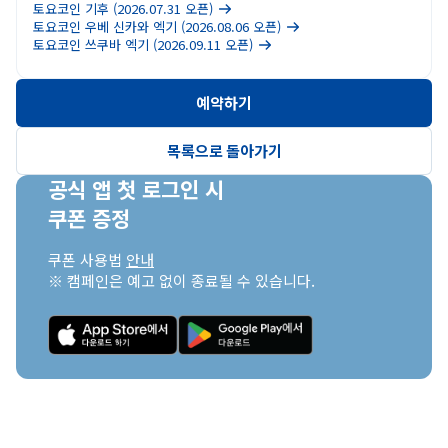
토요코인 기후 (2026.07.31 오픈)
토요코인 우베 신카와 엑기 (2026.08.06 오픈)
토요코인 쓰쿠바 엑기 (2026.09.11 오픈)
예약하기
목록으로 돌아가기
공식 앱 첫 로그인 시

쿠폰 증정
쿠폰 사용법 
안내
※ 캠페인은 예고 없이 종료될 수 있습니다.