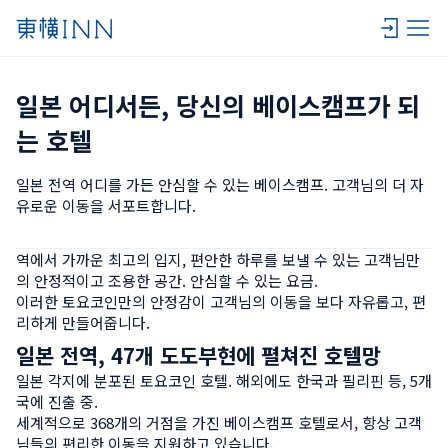
일본 어디서든, 당신의 베이스캠프가 되
는 호텔
일본 전역 어디를 가든 안심할 수 있는 베이스캠프. 고객님의 더 자
유로운 이동을 서포트합니다.
역에서 가까운 최고의 입지, 편안한 하루를 보낼 수 있는 고객님만
의 안정적이고 조용한 공간. 안심할 수 있는 요금.

이러한 토요코인만의 안정감이 고객님의 이동을 보다 자유롭고, 편
리하게 만들어줍니다.
일본 전역, 47개 도도부현에 펼쳐진 호텔망
일본 각지에 분포된 토요코인 호텔. 해외에도 한국과 필리핀 등, 5개
국에 진출 중. 

세계적으로 368개의 거점을 가진 베이스캠프 호텔로서, 항상 고객
님들의 편리한 이동을 지원하고 있습니다.