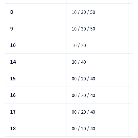
8
10 / 30 / 50
호
9
10 / 30 / 50
호
10
10 / 20
호
14
20 / 40
호
15
00 / 20 / 40
호
16
00 / 20 / 40
호
17
00 / 20 / 40
호
18
00 / 20 / 40
호