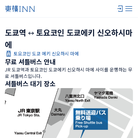
도쿄역
토요코인 도쿄에키 신오하시마
에
토요코인 도쿄 에키 신오하시 마에
무료 셔틀버스 안내
JR 도쿄역과 토요코인 도쿄에키 신오하시 마에 사이를 운행하는 무
료 셔틀버스입니다.
셔틀버스 대기 장소