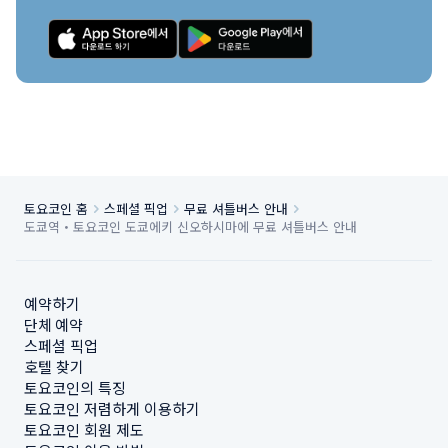
토요코인 홈
스페셜 픽업
무료 셔틀버스 안내
도쿄역・토요코인 도쿄에키 신오하시마에 무료 셔틀버스 안내
예약하기
단체 예약
스페셜 픽업
호텔 찾기
토요코인의 특징
토요코인 저렴하게 이용하기
토요코인 회원 제도