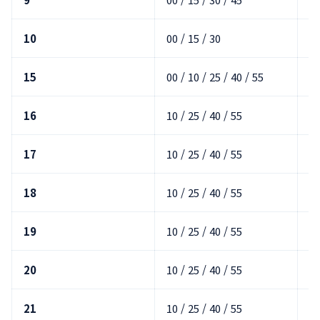
10
00 / 15 / 30
10
15
00 / 10 / 25 / 40 / 55
00
16
10 / 25 / 40 / 55
00
17
10 / 25 / 40 / 55
00
18
10 / 25 / 40 / 55
00
19
10 / 25 / 40 / 55
00
20
10 / 25 / 40 / 55
00
21
10 / 25 / 40 / 55
00