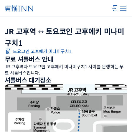
JR 고후역
토요코인 고후에키 미나미
구치1
토요코인 고후에키 미나미구치1
무료 셔틀버스 안내
JR 고후역과 토요코인 고후에키 미나미구치1 사이를 운행하는 무
료 셔틀버스입니다.
셔틀버스 대기장소