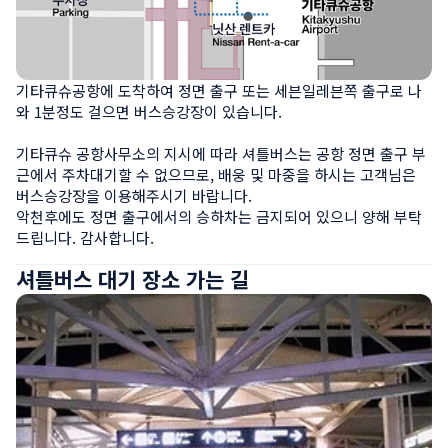
기타큐슈공항에 도착하여 정면 출구 또는 세븐일레븐쪽 출구로 나
와 1분정도 걸으면 버스승강장이 있습니다.

기타큐슈 공항사무소의 지시에 따라 셔틀버스는 공항 정면 출구 부
근에서 주차대기할 수 없으므로, 배웅 및 마중을 하시는 고객님은 
버스승강장을 이용해주시기 바랍니다. 

악천후에도 정면 출구에서의 승하차는 금지되어 있으니 양해 부탁
드립니다. 감사합니다.
셔틀버스 대기 장소 가는 길