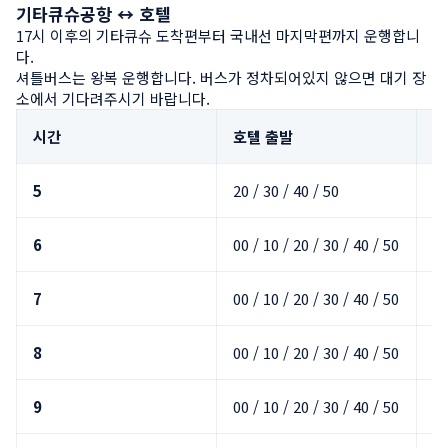
기타큐슈공항 ↔ 호텔
17시 이후의 기타큐슈 도착편부터 국내선 마지막편까지 운행합니
다.

셔틀버스는 왕복 운행합니다. 버스가 정차되어있지 않으면 대기 장
소에서 기다려주시기 바랍니다.
시간
호텔 출발
기
5
20 / 30 / 40 / 50
6
00 / 10 / 20 / 30 / 40 / 50
7
00 / 10 / 20 / 30 / 40 / 50
8
00 / 10 / 20 / 30 / 40 / 50
9
00 / 10 / 20 / 30 / 40 / 50