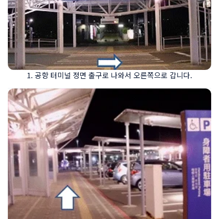
1. 공항 터미널 정면 출구로 나와서 오른쪽으로 갑니다.