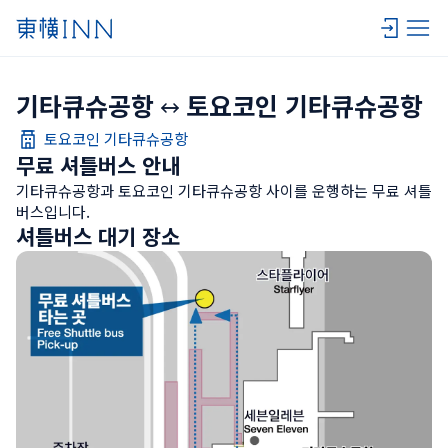
기타큐슈공항
토요코인 기타큐슈공항
토요코인 기타큐슈공항
무료 셔틀버스 안내
기타큐슈공항과 토요코인 기타큐슈공항 사이를 운행하는 무료 셔틀
버스입니다.
셔틀버스 대기 장소