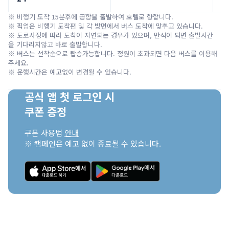
※ 비행기 도착 15분후에 공항을 출발하여 호텔로 향합니다.

※ 픽업은 비행기 도착편 및 각 방면에서 버스 도착에 맞추고 있습니다.

※ 도로사정에 따라 도착이 지연되는 경우가 있으며, 만석이 되면 출발시간
을 기다리지않고 바로 출발합니다.

※ 버스는 선착순으로 탑승가능합니다. 정원이 초과되면 다음 버스를 이용해 
주세요.

※ 운행시간은 예고없이 변경될 수 있습니다.
공식 앱 첫 로그인 시

쿠폰 증정
쿠폰 사용법 
안내
※ 캠페인은 예고 없이 종료될 수 있습니다.