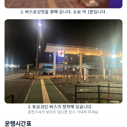
2. 버스승강장을 향해 갑니다. 도보 약 1분입니다.
3. 토요코인 버스가 정차해 있습니다.
운전기사가 보이지 않으면 잠시 기다려 주세요.
운행시간표