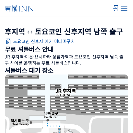
후지역
토요코인 신후지역 남쪽 출구
토요코인 신후지 에키 미나미구치
무료 셔틀버스 안내
JR 후지역·이온·요시하라 상점가역과 토요코인 신후지역 남쪽 출
구 사이를 운행하는 무료 셔틀버스입니다.
셔틀버스 대기 장소