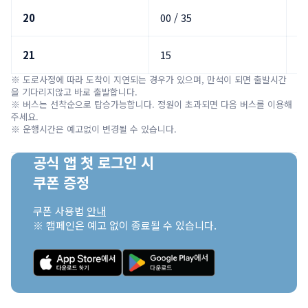
20
00 / 35
0
21
15
※ 도로사정에 따라 도착이 지연되는 경우가 있으며, 만석이 되면 출발시간
을 기다리지않고 바로 출발합니다.

※ 버스는 선착순으로 탑승가능합니다. 정원이 초과되면 다음 버스를 이용해 
주세요.

※ 운행시간은 예고없이 변경될 수 있습니다.
공식 앱 첫 로그인 시

쿠폰 증정
쿠폰 사용법 
안내
※ 캠페인은 예고 없이 종료될 수 있습니다.