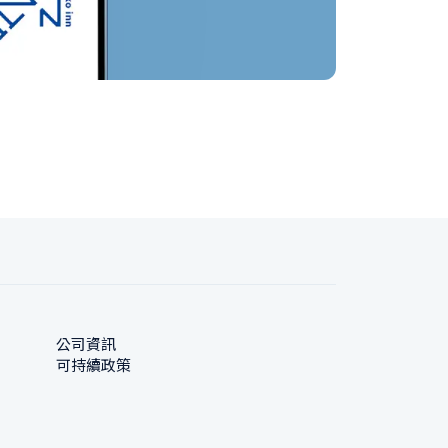
公司資訊
可持續政策