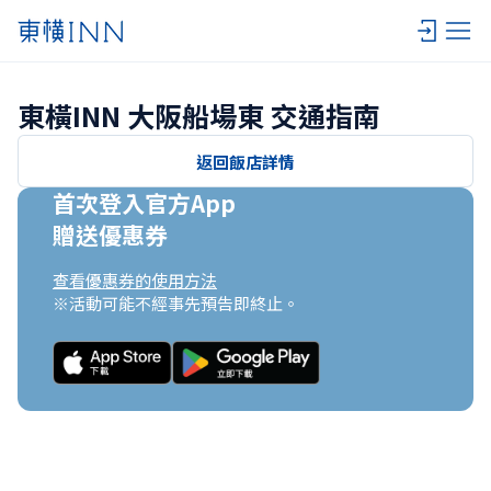
東橫INN 大阪船場東 交通指南
返回飯店詳情
首次登入官方App

贈送優惠券
查看優惠券的使用方法
※活動可能不經事先預告即終止。