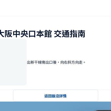
新大阪中央口本館 交通指南
出新干線南出口後，向右斜方向走。
返回飯店詳情