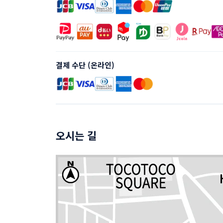
결제 수단 (온라인)
오시는 길