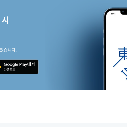
시

 있습니다.