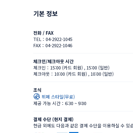
기본 정보
전화 / FAX
TEL：
04-2922-1045
FAX：
04-2922-1046
체크인/체크아웃 시간
체크인：
15:00 (카드 회원)
 , 
15:00 (일반)
체크아웃：
10:00 (카드 회원)
 , 
10:00 (일반)
조식
뷔페 스타일(무료)
제공 가능 시간：6:30 ~ 9:00
결제 수단 (현지 결제)
현금 외에도 다음과 같은 결제 수단을 이용하실 수 있