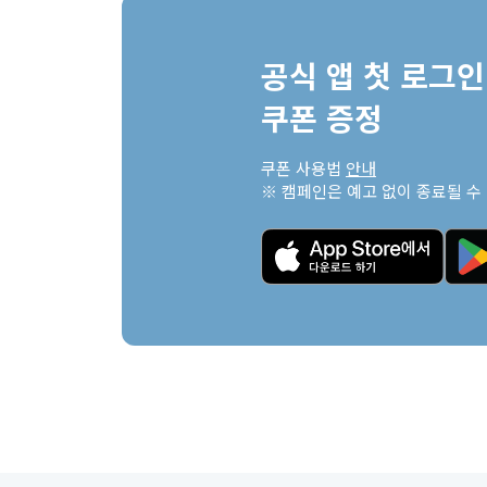
공식 앱 첫 로그인 
쿠폰 증정
쿠폰 사용법 
안내
※ 캠페인은 예고 없이 종료될 수