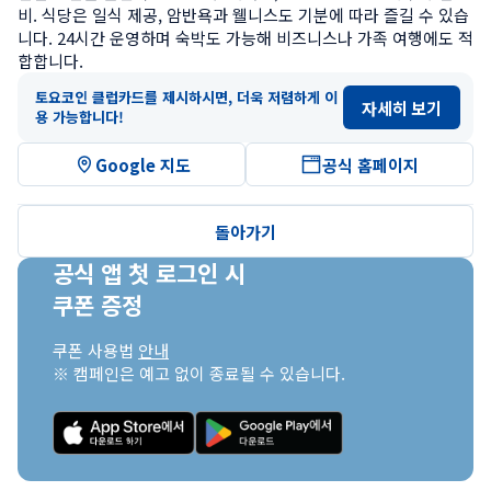
비. 식당은 일식 제공, 암반욕과 웰니스도 기분에 따라 즐길 수 있습
니다. 24시간 운영하며 숙박도 가능해 비즈니스나 가족 여행에도 적
합합니다.
토요코인 클럽카드를 제시하시면, 더욱 저렴하게 이
자세히 보기
용 가능합니다!
Google 지도
공식 홈페이지
돌아가기
공식 앱 첫 로그인 시

쿠폰 증정
쿠폰 사용법 
안내
※ 캠페인은 예고 없이 종료될 수 있습니다.