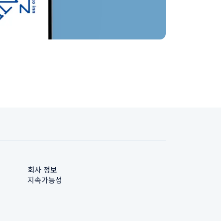
회사 정보
지속가능성