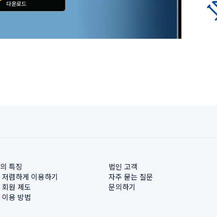
의 특징
법인 고객
 저렴하게 이용하기
자주 묻는 질문
 회원 제도
문의하기
 이용 방법