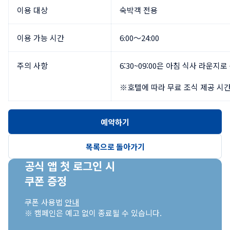
이용 대상
숙박객 전용
이용 가능 시간
6:00～24:00
주의 사항
6:30~09:00은 아침 식사 라운지로
※호텔에 따라 무료 조식 제공 시간
예약하기
목록으로 돌아가기
공식 앱 첫 로그인 시

쿠폰 증정
쿠폰 사용법 
안내
※ 캠페인은 예고 없이 종료될 수 있습니다.