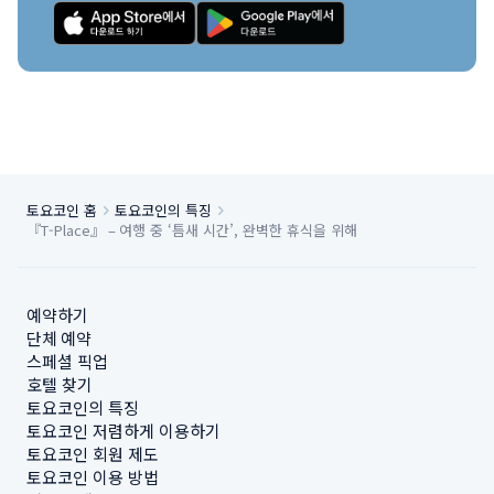
토요코인 홈
토요코인의 특징
『T-Place』 – 여행 중 ‘틈새 시간’, 완벽한 휴식을 위해
예약하기
단체 예약
스페셜 픽업
호텔 찾기
토요코인의 특징
토요코인 저렴하게 이용하기
토요코인 회원 제도
토요코인 이용 방법