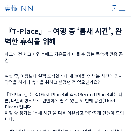
『T-Place』 – 여행 중 ‘틈새 시간’, 완
벽한 휴식을 위해
체크인 전·체크아웃 후에도 자유롭게 머물 수 있는 투숙객 전용 공
간
여행 중, 예정보다 일찍 도착했거나 체크아웃 후 남는 시간에 잠시 
작업을 하거나 휴식을 취하고 싶었던 적 없으신가요?

『T-Place』는 집(First Place)과 직장(Second Place)과는 다
른, 나만의 방식으로 편안하게 쉴 수 있는 세 번째 공간(Third 
Place) 입니다.

여행 중 생기는 ‘틈새 시간’을 더욱 여유롭고 편안하게 만들어 드립
니다.
