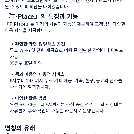
고객님께서 토요코인에서 보내시는 시간이 언제나 최고의 경험이 
될 수 있도록 최선을 다하겠습니다.
『T-Place』의 특징과 기능
『T-Place』는 아래의 시설과 기능을 제공하여 고객님께 다양한 
이용 방식을 제공합니다.
・
편안한 작업 & 릴랙스 공간
무료 Wi-Fi 및 전원 제공으로 여행 중 간단한 작업이나 미팅도 
가능.

※일부 호텔 제외
・
몸과 마음의 재충전 서비스
6시부터 24시까지 무료 커피 제공. 가족, 친구, 동료와 담소를 
나누기에 적합합니다.
・
다양한 활용 방법
오전 6시 30분부터 9시까지는 조식 공간으로, 그 외 시간대는 
자유롭게 휴식·작업이 가능한 라운지로 운영됩니다.
명칭의 유래