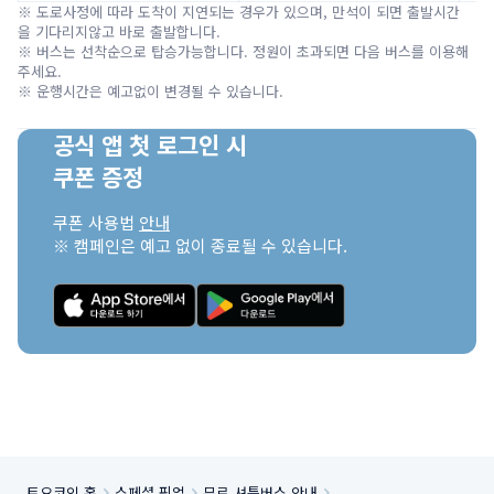
※ 도로사정에 따라 도착이 지연되는 경우가 있으며, 만석이 되면 출발시간
을 기다리지않고 바로 출발합니다.

※ 버스는 선착순으로 탑승가능합니다. 정원이 초과되면 다음 버스를 이용해 
주세요.

※ 운행시간은 예고없이 변경될 수 있습니다.
공식 앱 첫 로그인 시

쿠폰 증정
쿠폰 사용법 
안내
※ 캠페인은 예고 없이 종료될 수 있습니다.
토요코인 홈
스페셜 픽업
무료 셔틀버스 안내