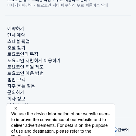
이나게카이간역・토요코인 치바 마쿠하리 무료 셔틀버스 안내
예약하기
단체 예약
스페셜 픽업
호텔 찾기
토요코인의 특징
토요코인 저렴하게 이용하기
토요코인 회원 제도
토요코인 이용 방법
법인 고객
자주 묻는 질문
문의하기
회사 정보
지속가능성
한국어