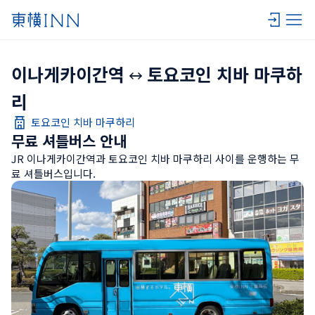
이나게카이간역
토요코인 치바 마쿠하
리
토요코인 치바 마쿠하리
무료 셔틀버스 안내
JR 이나게카이간역과 토요코인 치바 마쿠하리 사이를 운행하는 무
료 셔틀버스입니다.