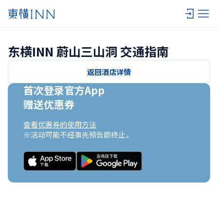
东横INN 蔚山三山洞 交通指南
返回酒店详情
首次登录官方App

赠送优惠券
查看优惠券的使用方法
※活动可能不经事先预告即终止。