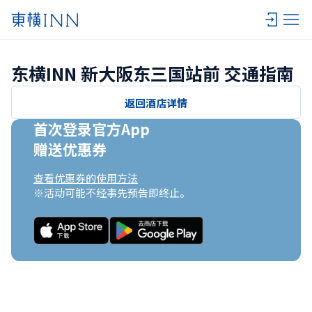
东横INN 新大阪东三国站前 交通指南
返回酒店详情
首次登录官方App

赠送优惠券
查看优惠券的使用方法
※活动可能不经事先预告即终止。