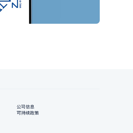
公司信息
可持续政策