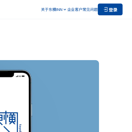
登录
关于东横INN
企业客户
常见问题