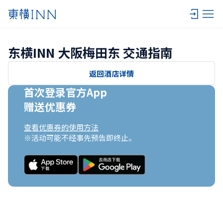
东横INN 大阪梅田东 交通指南
返回酒店详情
首次登录官方App

赠送优惠券
查看优惠券的使用方法
※活动可能不经事先预告即终止。