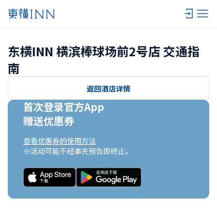
东横INN 横滨棒球场前2号店 交通指
南
返回酒店详情
首次登录官方App

赠送优惠券
查看优惠券的使用方法
※活动可能不经事先预告即终止。