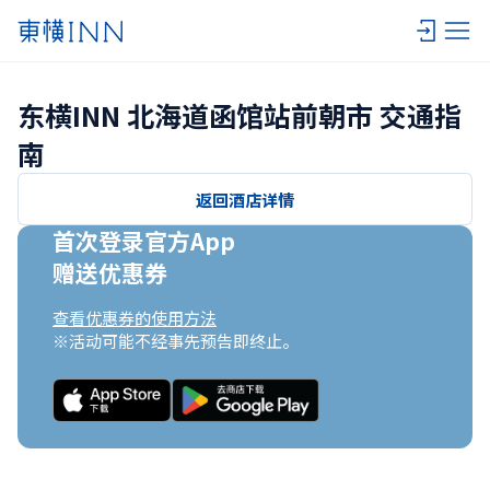
东横INN 北海道函馆站前朝市 交通指
南
返回酒店详情
首次登录官方App

赠送优惠券
查看优惠券的使用方法
※活动可能不经事先预告即终止。