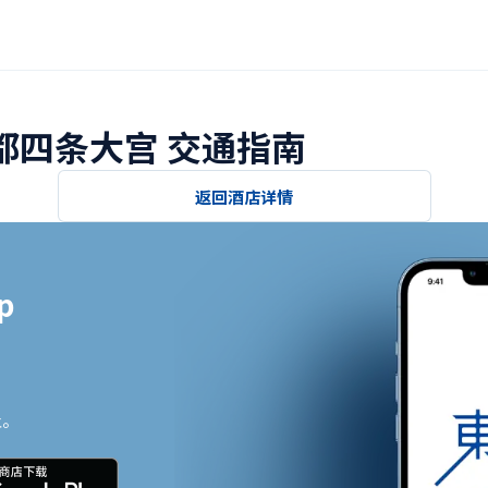
京都四条大宫 交通指南
返回酒店详情


止。