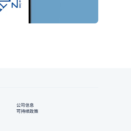
公司信息
可持续政策