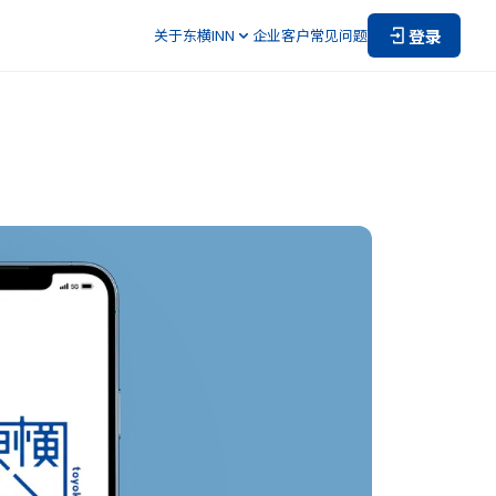
登录
关于东横INN
企业客户
常见问题