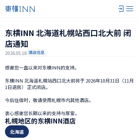
东横INN 北海道札幌站西口北大前 闭
店通知
酒店信息
2026.05.18
感谢您一直以来对东横INN的支持。

东横INN 北海道札幌站西口北大前将于 2026年10月31日（11月
1日退房） 正式闭店。

今后住宿时，敬请使用札幌市内其他酒店。

衷心感谢您长期以来的支持与厚爱。
札幌地区的东横INN酒店
北海道