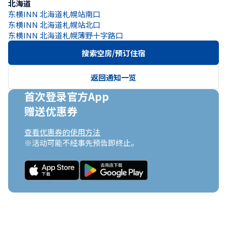
北海道
东横INN 北海道札幌站南口
东横INN 北海道札幌站北口
东横INN 北海道札幌薄野十字路口
搜索空房/预订住宿
返回通知一览
首次登录官方App

赠送优惠券
查看优惠券的使用方法
※活动可能不经事先预告即终止。