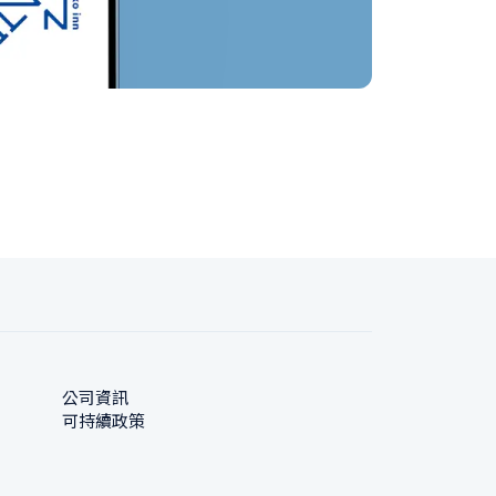
公司資訊
可持續政策