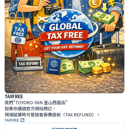
TAXFREE
我們"TOYOKO-INN 釜山西面店"

如果你通過官方網站預訂， 

現場結算時可發放客房費退稅（TAX REFUND）。
TAXFREE