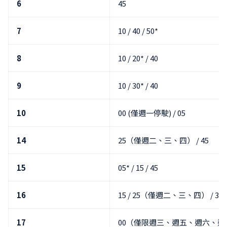
6
45
7
10 / 40 / 50*
8
10 / 20* / 40
9
10 / 30* / 40
10
00 (僅週一停駛) / 05
14
25（僅週二、三、四） / 45
15
05* / 15 / 45
16
15 / 25（僅週二、三、四） / 30* 
17
00（僅限週三、週五、週六、週日） /