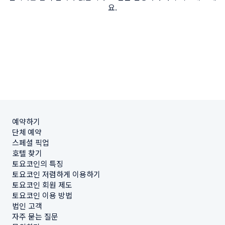
요.
예약하기
단체 예약
스페셜 픽업
호텔 찾기
토요코인의 특징
토요코인 저렴하게 이용하기
토요코인 회원 제도
토요코인 이용 방법
법인 고객
자주 묻는 질문