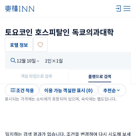
토요코인 호스피탈인 독쿄의과대학
호텔 정보
12월 10일 ~
1인×1실
객실 타입으로 검색
플랜으로 검색
조건 적용
이용 가능 객실만 표시 (0)
추천순
표시되는 가격에는 소비세가 포함되어 있으며, 숙박세는 별도입니다.
일치하는 검색 결과가 없습니다. 조건을 변경하여 다시 시도해 보세