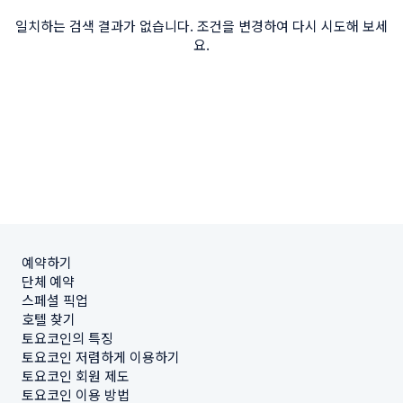
일치하는 검색 결과가 없습니다. 조건을 변경하여 다시 시도해 보세
요.
예약하기
단체 예약
스페셜 픽업
호텔 찾기
토요코인의 특징
토요코인 저렴하게 이용하기
토요코인 회원 제도
토요코인 이용 방법