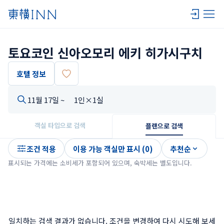
토요코인 신아오모리 에키 히가시구치
호텔 정보
11월 17일 ~
1인×1실
객실 타입으로 검색
플랜으로 검색
조건 적용
이용 가능 객실만 표시 (0)
추천순
표시되는 가격에는 소비세가 포함되어 있으며, 숙박세는 별도입니다.
일치하는 검색 결과가 없습니다. 조건을 변경하여 다시 시도해 보세