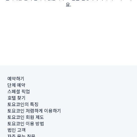
요.
예약하기
단체 예약
스페셜 픽업
호텔 찾기
토요코인의 특징
토요코인 저렴하게 이용하기
토요코인 회원 제도
토요코인 이용 방법
법인 고객
자주 묻는 질문