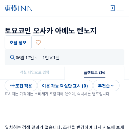
토요코인 오사카 아베노 텐노지
호텔 정보
06월 17일 ~
1인×1실
객실 타입으로 검색
플랜으로 검색
조건 적용
이용 가능 객실만 표시 (0)
추천순
표시되는 가격에는 소비세가 포함되어 있으며, 숙박세는 별도입니다.
일치하는 검색 결과가 없습니다. 조건을 변경하여 다시 시도해 보세