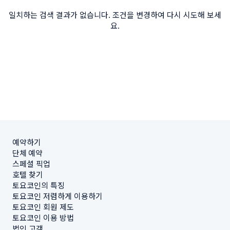
일치하는 검색 결과가 없습니다. 조건을 변경하여 다시 시도해 보세
요.
예약하기
단체 예약
스페셜 픽업
호텔 찾기
토요코인의 특징
토요코인 저렴하게 이용하기
토요코인 회원 제도
토요코인 이용 방법
법인 고객